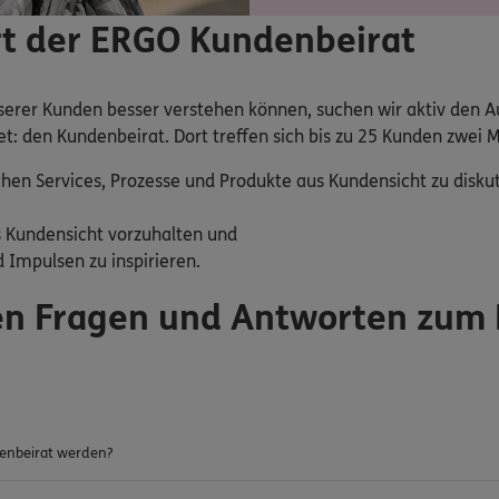
rt der ERGO Kundenbeirat
nserer Kunden besser verstehen können, suchen wir aktiv den 
: den Kundenbeirat. Dort treffen sich bis zu 25 Kunden zwei M
hen Services, Prozesse und Produkte aus Kundensicht zu disk
 Kundensicht vorzuhalten und
 Impulsen zu inspirieren.
ten Fragen und Antworten zum
enbeirat werden?