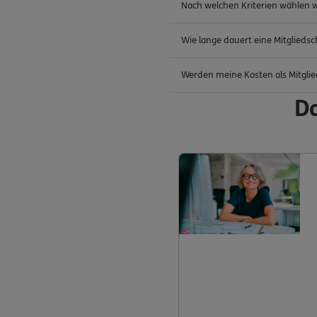
Nach welchen Kriterien wählen wi
Wie lange dauert eine Mitglieds
Werden meine Kosten als Mitglie
Da