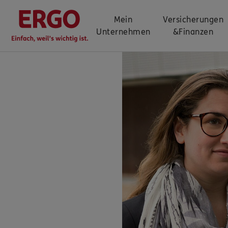
Mein
Versicherungen
Unternehmen
&
Finanzen