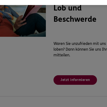
Lob und
Beschwerde
Waren Sie unzufrieden mit uns
loben? Dann können Sie uns Ih
mitteilen.
Jetzt informieren