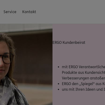
Service
Kontakt
ERGO Kundenbeirat
mit ERGO Verantwortliche
Produkte aus Kundensicht
Verbesserungen anstoße
ERGO den „Spiegel“ aus K
uns mit Ihren Ideen und 