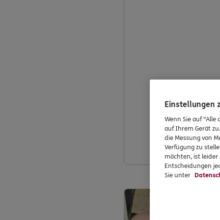
Einstellungen
Wenn Sie auf "Alle 
auf Ihrem Gerät zu
die Messung von Ma
Verfügung zu stelle
möchten, ist leide
Entscheidungen jed
Sie unter
Datensc