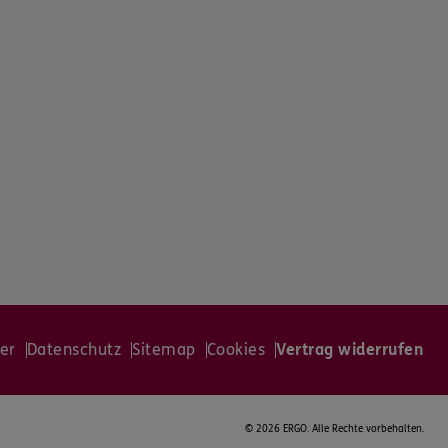
er
Datenschutz
Sitemap
Cookies
Vertrag widerrufen
©
2026 ERGO. Alle Rechte vorbehalten.