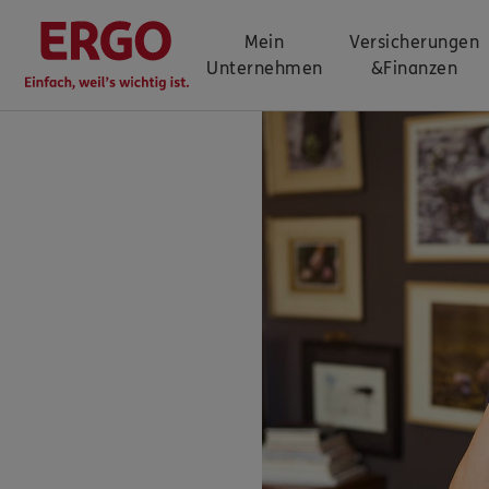
Mein
Versicherungen
Unternehmen
&
Finanzen