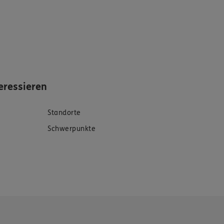
eressieren
Standorte
Schwerpunkte