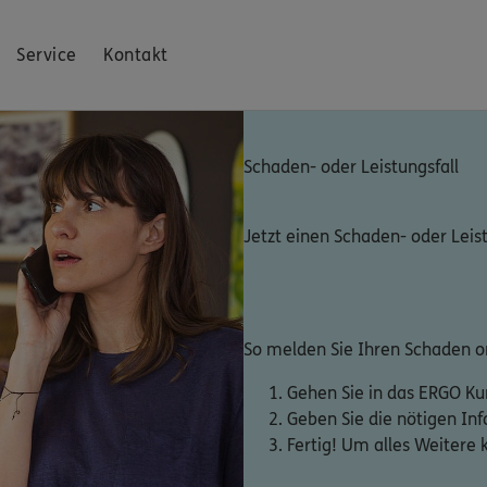
Service
Kontakt
Schaden- oder Leistungsfall
Jetzt einen Schaden- oder Leis
So melden Sie Ihren Schaden on
Gehen Sie in das ERGO K
Geben Sie die nötigen In
Fertig! Um alles Weitere