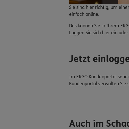
Sie sind hier richtig, um ei
einfach online.
Das können Sie in Ihrem ERG
Loggen Sie sich hier ein oder 
Jetzt einlogg
Im ERGO Kundenportal sehen 
Kundenportal verwalten Sie 
Auch im Schad