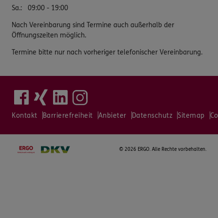
Sa.
:
09:00 - 19:00
Nach Vereinbarung sind Termine auch außerhalb der
Öffnungszeiten möglich.
Termine bitte nur nach vorheriger telefonischer Vereinbarung.
Kontakt
Barrierefreiheit
Anbieter
Datenschutz
Sitemap
Co
©
2026 ERGO. Alle Rechte vorbehalten.