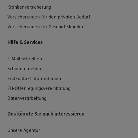
Krankenversicherung
Versicherungen für den privaten Bedarf
Versicherungen für Geschäftskunden
Hilfe & Services
E-Mail schreiben
Schaden melden
Erstkontaktinformationen
EU-Offenlegungsvereinbarung
Datenverarbeitung
Das könnte Sie auch interessieren
Unsere Agentur