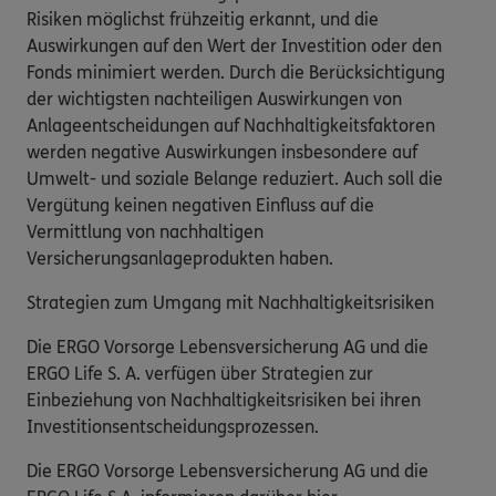
Risiken möglichst frühzeitig erkannt, und die
Auswirkungen auf den Wert der Investition oder den
Fonds minimiert werden. Durch die Berücksichtigung
der wichtigsten nachteiligen Auswirkungen von
Anlageentscheidungen auf Nachhaltigkeitsfaktoren
werden negative Auswirkungen insbesondere auf
Umwelt- und soziale Belange reduziert. Auch soll die
Vergütung keinen negativen Einfluss auf die
Vermittlung von nachhaltigen
Versicherungsanlageprodukten haben.
Strategien zum Umgang mit Nachhaltigkeitsrisiken
Die ERGO Vorsorge Lebensversicherung AG und die
ERGO Life S. A. verfügen über Strategien zur
Einbeziehung von Nachhaltigkeitsrisiken bei ihren
Investitionsentscheidungsprozessen.
Die ERGO Vorsorge Lebensversicherung AG und die