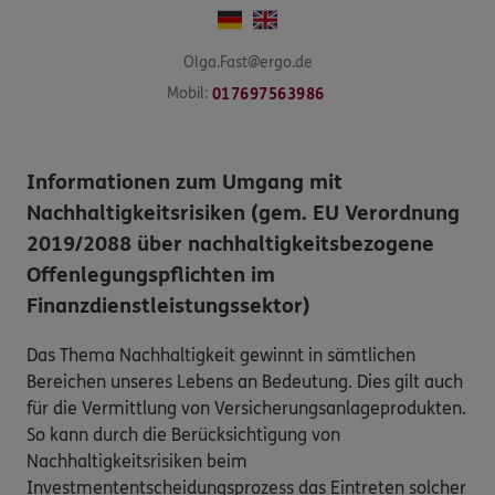
Olga.Fast@ergo.de
Mobil:
017697563986
Informationen zum Umgang mit
Nachhaltigkeitsrisiken (gem. EU Verordnung
2019/2088 über nachhaltigkeitsbezogene
Offenlegungspflichten im
Finanzdienstleistungssektor)
Das Thema Nachhaltigkeit gewinnt in sämtlichen
Bereichen unseres Lebens an Bedeutung. Dies gilt auch
für die Vermittlung von Versicherungsanlageprodukten.
So kann durch die Berücksichtigung von
Nachhaltigkeitsrisiken beim
Investmententscheidungsprozess das Eintreten solcher