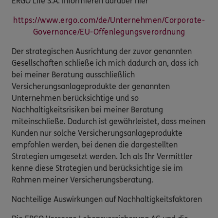
ERGO Life S.A. informieren darüber hier
https://www.ergo.com/de/Unternehmen/Corporate-
Governance/EU-Offenlegungsverordnung
Der strategischen Ausrichtung der zuvor genannten
Gesellschaften schließe ich mich dadurch an, dass ich
bei meiner Beratung ausschließlich
Versicherungsanlageprodukte der genannten
Unternehmen berücksichtige und so
Nachhaltigkeitsrisiken bei meiner Beratung
miteinschließe. Dadurch ist gewährleistet, dass meinen
Kunden nur solche Versicherungsanlageprodukte
empfohlen werden, bei denen die dargestellten
Strategien umgesetzt werden. Ich als Ihr Vermittler
kenne diese Strategien und berücksichtige sie im
Rahmen meiner Versicherungsberatung.
Nachteilige Auswirkungen auf Nachhaltigkeitsfaktoren